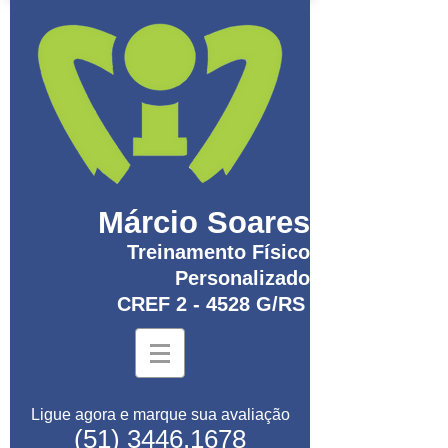
Márcio Soares
Treinamento Físico
Personalizado
CREF 2 - 4528 G/RS
Ligue agora e marque sua avaliação
(51) 3446.1678