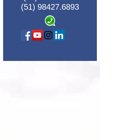
(51) 98427.6893