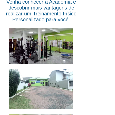
Venha conhecer a Academia e
descobrir mais vantagens de
realizar um Treinamento Físico
Personalizado para você.