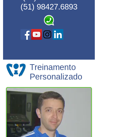
(51) 98427.6893
Treinamento
Personalizado