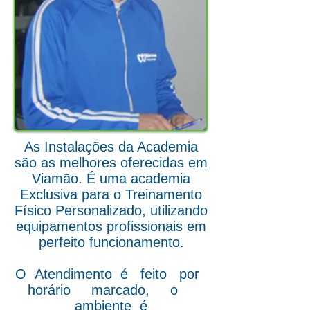
As Instalações da Academia
são as melhores oferecidas em
Viamão. É uma academia
Exclusiva para o Treinamento
Físico Personalizado, utilizando
equipamentos profissionais em
perfeito funcionamento.
O Atendimento é feito por
horário marcado, o
ambiente é