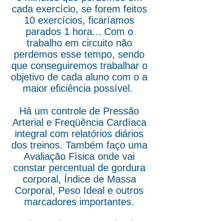
cada exercício, se forem feitos
10 exercícios, ficaríamos
parados 1 hora...
Com o
trabalho em circuito não
perdemos esse tempo, sendo
que conseguiremos trabalhar o
objetivo de cada aluno com o a
maior eficiência possível.
Há um controle de Pressão
Arterial e Freqüência Cardíaca
integral com relatórios diários
dos treinos. Também faço uma
Avaliação Física onde vai
constar percentual de gordura
corporal, Índice de Massa
Corporal, Peso Ideal e outros
marcadores importantes.