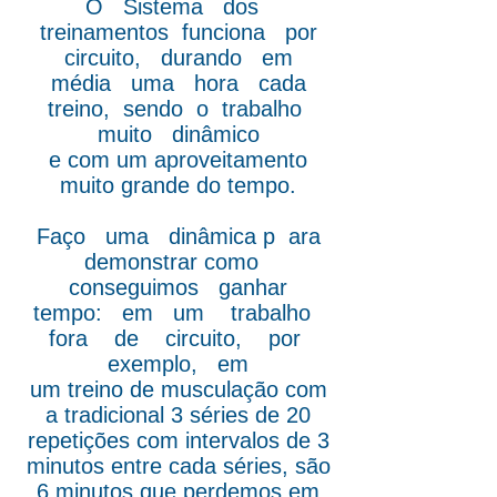
O Sistema dos
treinamentos funciona por
circuito, durando em
média uma hora cada
treino, sendo o trabalho
muito dinâmico
e com um aproveitamento
muito grande do tempo.
Faço uma dinâmica p ara
demonstrar como
conseguimos ganhar
tempo: em um trabalho
fora de circuito, por
exemplo, em
um treino de musculação com
a tradicional 3 séries de 20
repetições com intervalos de 3
minutos entre cada séries, são
6 minutos que perdemos em