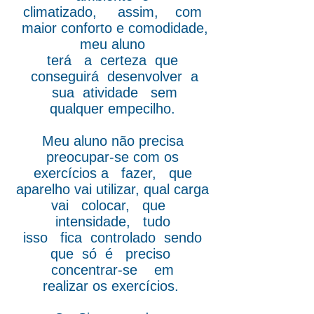
climatizado, assim, com
maior conforto e comodidade,
meu aluno
terá a certeza que
conseguirá desenvolver a
sua atividade sem
qualquer empecilho.
Meu aluno não precisa
preocupar-se com os
exercícios a fazer, que
aparelho vai utilizar, qual carga
vai colocar, que
intensidade, tudo
isso fica controlado sendo
que só é preciso
concentrar-se em
realizar os exercícios.