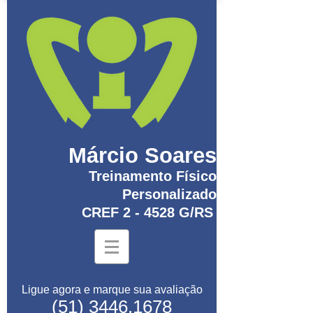
Márcio Soares
Treinamento Físico
Personalizado
CREF 2 - 4528 G/RS
Ligue agora e marque sua avaliação
(51) 3446.1678